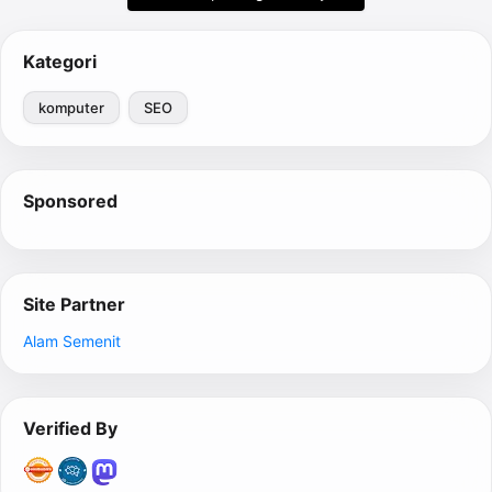
Kategori
komputer
SEO
Sponsored
Site Partner
Alam Semenit
Verified By