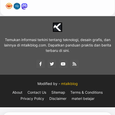
Temukan informasi terkini tentang teknologi, desain grafis, dan
lainnya di mtalkblog.com. Dapatkan panduan praktis dan berita
terbaru di sini.
Modified by -
mtalkblog
About
Contact Us
Sitemap
Terms & Conditions
Privacy Policy
Disclaimer
materi belajar