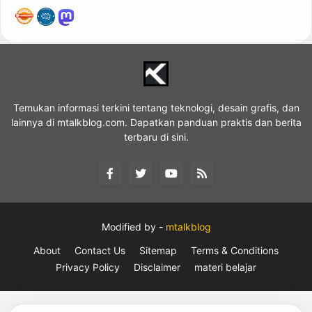
Temukan informasi terkini tentang teknologi, desain grafis, dan
lainnya di mtalkblog.com. Dapatkan panduan praktis dan berita
terbaru di sini.
Modified by -
mtalkblog
About
Contact Us
Sitemap
Terms & Conditions
Privacy Policy
Disclaimer
materi belajar