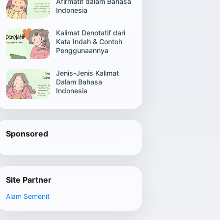
Afirmatif dalam Bahasa
Indonesia
Kalimat Denotatif dari
Kata Indah & Contoh
Penggunaannya
Jenis-Jenis Kalimat
Dalam Bahasa
Indonesia
Sponsored
Site Partner
Alam Semenit