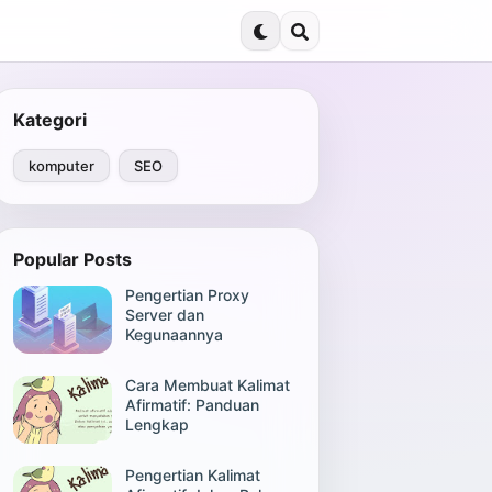
Kategori
komputer
SEO
Popular Posts
Pengertian Proxy
Server dan
Kegunaannya
Cara Membuat Kalimat
Afirmatif: Panduan
Lengkap
Pengertian Kalimat