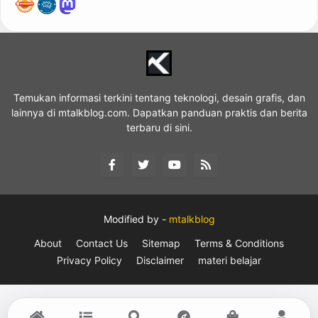
Temukan informasi terkini tentang teknologi, desain grafis, dan
lainnya di mtalkblog.com. Dapatkan panduan praktis dan berita
terbaru di sini.
Modified by -
mtalkblog
About
Contact Us
Sitemap
Terms & Conditions
Privacy Policy
Disclaimer
materi belajar