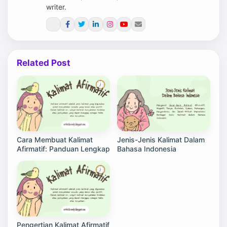
writer.
Related Post
Cara Membuat Kalimat
Jenis-Jenis Kalimat Dalam
Afirmatif: Panduan Lengkap
Bahasa Indonesia
Pengertian Kalimat Afirmatif