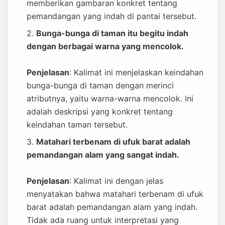
memberikan gambaran konkret tentang
pemandangan yang indah di pantai tersebut.
Bunga-bunga di taman itu begitu indah
dengan berbagai warna yang mencolok.
Penjelasan
: Kalimat ini menjelaskan keindahan
bunga-bunga di taman dengan merinci
atributnya, yaitu warna-warna mencolok. Ini
adalah deskripsi yang konkret tentang
keindahan taman tersebut.
Matahari terbenam di ufuk barat adalah
pemandangan alam yang sangat indah.
Penjelasan
: Kalimat ini dengan jelas
menyatakan bahwa matahari terbenam di ufuk
barat adalah pemandangan alam yang indah.
Tidak ada ruang untuk interpretasi yang