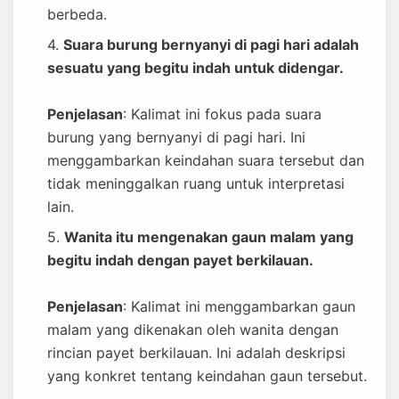
berbeda.
Suara burung bernyanyi di pagi hari adalah
sesuatu yang begitu indah untuk didengar.
Penjelasan
: Kalimat ini fokus pada suara
burung yang bernyanyi di pagi hari. Ini
menggambarkan keindahan suara tersebut dan
tidak meninggalkan ruang untuk interpretasi
lain.
Wanita itu mengenakan gaun malam yang
begitu indah dengan payet berkilauan.
Penjelasan
: Kalimat ini menggambarkan gaun
malam yang dikenakan oleh wanita dengan
rincian payet berkilauan. Ini adalah deskripsi
yang konkret tentang keindahan gaun tersebut.