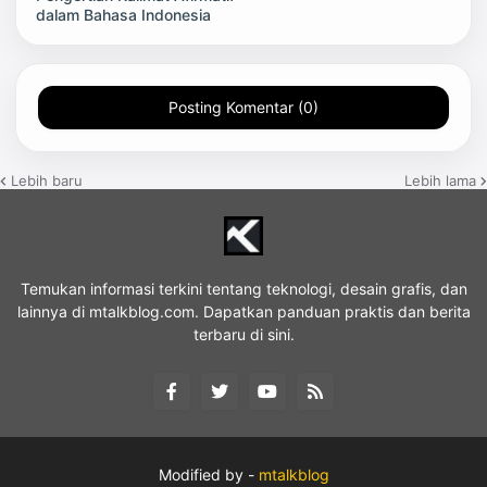
dalam Bahasa Indonesia
Posting Komentar (0)
Lebih baru
Lebih lama
Temukan informasi terkini tentang teknologi, desain grafis, dan
lainnya di mtalkblog.com. Dapatkan panduan praktis dan berita
terbaru di sini.
Modified by -
mtalkblog