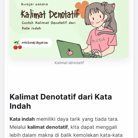
Kalimat denotatif
Kalimat Denotatif dari Kata
Indah
Kata indah
memiliki daya tarik yang tiada tara.
Melalui
kalimat denotatif
, kita dapat menggali
lebih dalam makna di balik kemolekan kata-kata