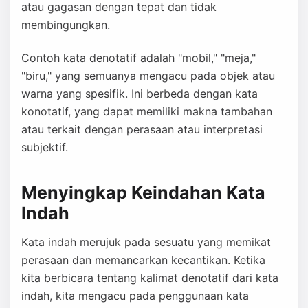
atau gagasan dengan tepat dan tidak
membingungkan.
Contoh kata denotatif adalah "mobil," "meja,"
"biru," yang semuanya mengacu pada objek atau
warna yang spesifik. Ini berbeda dengan kata
konotatif, yang dapat memiliki makna tambahan
atau terkait dengan perasaan atau interpretasi
subjektif.
Menyingkap Keindahan Kata
Indah
Kata indah merujuk pada sesuatu yang memikat
perasaan dan memancarkan kecantikan. Ketika
kita berbicara tentang kalimat denotatif dari kata
indah, kita mengacu pada penggunaan kata