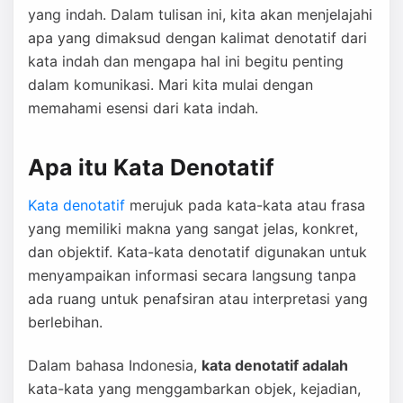
yang indah. Dalam tulisan ini, kita akan menjelajahi
apa yang dimaksud dengan kalimat denotatif dari
kata indah dan mengapa hal ini begitu penting
dalam komunikasi. Mari kita mulai dengan
memahami esensi dari kata indah.
Apa itu Kata Denotatif
Kata denotatif
merujuk pada kata-kata atau frasa
yang memiliki makna yang sangat jelas, konkret,
dan objektif. Kata-kata denotatif digunakan untuk
menyampaikan informasi secara langsung tanpa
ada ruang untuk penafsiran atau interpretasi yang
berlebihan.
Dalam bahasa Indonesia,
kata denotatif adalah
kata-kata yang menggambarkan objek, kejadian,