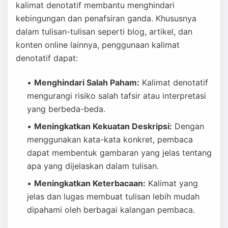
kalimat denotatif membantu menghindari
kebingungan dan penafsiran ganda. Khususnya
dalam tulisan-tulisan seperti blog, artikel, dan
konten online lainnya, penggunaan kalimat
denotatif dapat:
Menghindari Salah Paham:
Kalimat denotatif
mengurangi risiko salah tafsir atau interpretasi
yang berbeda-beda.
Meningkatkan Kekuatan Deskripsi:
Dengan
menggunakan kata-kata konkret, pembaca
dapat membentuk gambaran yang jelas tentang
apa yang dijelaskan dalam tulisan.
Meningkatkan Keterbacaan:
Kalimat yang
jelas dan lugas membuat tulisan lebih mudah
dipahami oleh berbagai kalangan pembaca.