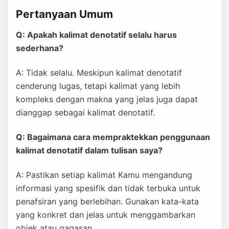
Pertanyaan Umum
Q: Apakah kalimat denotatif selalu harus
sederhana?
A: Tidak selalu. Meskipun kalimat denotatif
cenderung lugas, tetapi kalimat yang lebih
kompleks dengan makna yang jelas juga dapat
dianggap sebagai kalimat denotatif.
Q: Bagaimana cara mempraktekkan penggunaan
kalimat denotatif dalam tulisan saya?
A: Pastikan setiap kalimat Kamu mengandung
informasi yang spesifik dan tidak terbuka untuk
penafsiran yang berlebihan. Gunakan kata-kata
yang konkret dan jelas untuk menggambarkan
objek atau gagasan.