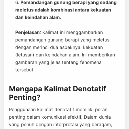
Pemandangan gunung berapi yang sedang
meletus adalah kombinasi antara kekuatan
dan keindahan alam.
Penjelasan
: Kalimat ini menggambarkan
pemandangan gunung berapi yang meletus
dengan merinci dua aspeknya: kekuatan
(letusan) dan keindahan alam. Ini memberikan
gambaran yang jelas tentang fenomena
tersebut.
Mengapa Kalimat Denotatif
Penting?
Penggunaan kalimat denotatif memiliki peran
penting dalam komunikasi efektif. Dalam dunia
yang penuh dengan interpretasi yang beragam,