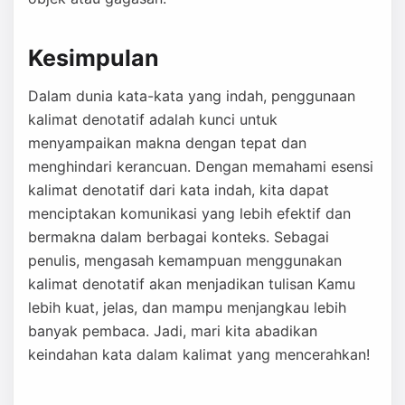
Kesimpulan
Dalam dunia kata-kata yang indah, penggunaan
kalimat denotatif adalah kunci untuk
menyampaikan makna dengan tepat dan
menghindari kerancuan. Dengan memahami esensi
kalimat denotatif dari kata indah, kita dapat
menciptakan komunikasi yang lebih efektif dan
bermakna dalam berbagai konteks. Sebagai
penulis, mengasah kemampuan menggunakan
kalimat denotatif akan menjadikan tulisan Kamu
lebih kuat, jelas, dan mampu menjangkau lebih
banyak pembaca. Jadi, mari kita abadikan
keindahan kata dalam kalimat yang mencerahkan!