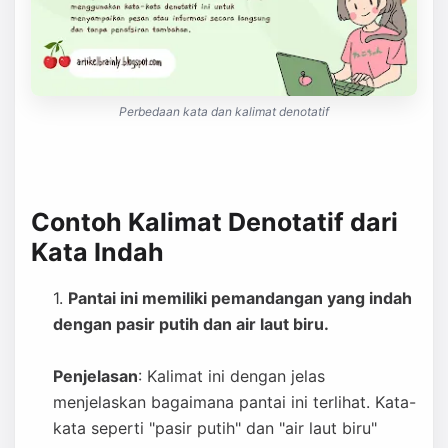
Perbedaan kata dan kalimat denotatif
Contoh Kalimat Denotatif dari
Kata Indah
Pantai ini memiliki pemandangan yang indah
dengan pasir putih dan air laut biru.
Penjelasan
: Kalimat ini dengan jelas
menjelaskan bagaimana pantai ini terlihat. Kata-
kata seperti "pasir putih" dan "air laut biru"