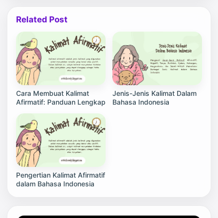
Related Post
Cara Membuat Kalimat
Jenis-Jenis Kalimat Dalam
Afirmatif: Panduan Lengkap
Bahasa Indonesia
Pengertian Kalimat Afirmatif
dalam Bahasa Indonesia