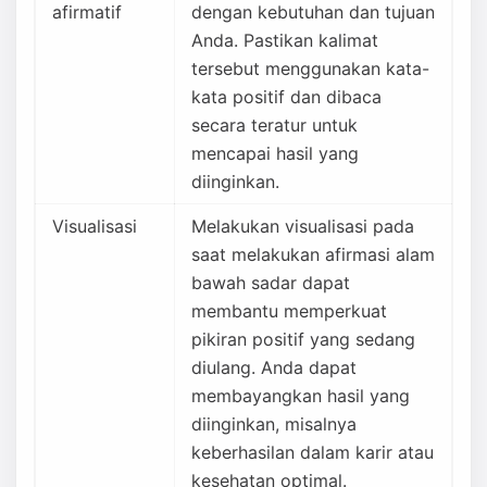
afirmatif
dengan kebutuhan dan tujuan
Anda. Pastikan kalimat
tersebut menggunakan kata-
kata positif dan dibaca
secara teratur untuk
mencapai hasil yang
diinginkan.
Visualisasi
Melakukan visualisasi pada
saat melakukan afirmasi alam
bawah sadar dapat
membantu memperkuat
pikiran positif yang sedang
diulang. Anda dapat
membayangkan hasil yang
diinginkan, misalnya
keberhasilan dalam karir atau
kesehatan optimal.