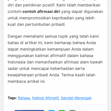
diri dan pemikiran positif. Kami telah memberikan
contoh-
contoh afirmasi diri
yang dapat digunakan
untuk mempromosikan kepribadian yang lebih
kuat dan pertumbuhan pribadi.
Dengan memahami semua topik yang telah kami
bahas di artikel ini, kami berharap bahwa Anda
dapat meningkatkan kemampuan Anda dalam
menggunakan kalimat afirmatif dalam bahasa
Indonesia dan memanfaatkan afirmasi alam bawah
sadar untuk mencapai keberhasilan serta
kesejahteraan pribadi Anda. Terima kasih telah
membaca artikel ini.
Tags:
Bahasa
Kalimat Afirmatif
Sekolah Menengah