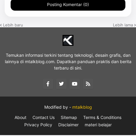
Posting Komentar (0)
Lebih baru
Lebih lama
Temukan informasi terkini tentang teknologi, desain grafis, dan
lainnya di mtalkblog.com. Dapatkan panduan praktis dan berita
terbaru di sini.
Modified by -
mtalkblog
About
Contact Us
Sitemap
Terms & Conditions
Privacy Policy
Disclaimer
materi belajar