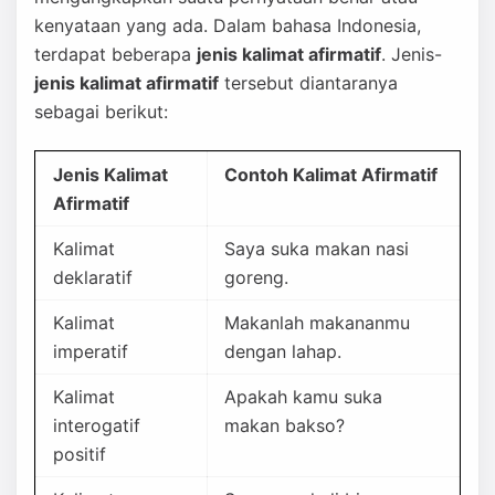
kenyataan yang ada. Dalam bahasa Indonesia,
terdapat beberapa
jenis kalimat afirmatif
. Jenis-
jenis kalimat afirmatif
tersebut diantaranya
sebagai berikut:
Jenis Kalimat
Contoh Kalimat Afirmatif
Afirmatif
Kalimat
Saya suka makan nasi
deklaratif
goreng.
Kalimat
Makanlah makananmu
imperatif
dengan lahap.
Kalimat
Apakah kamu suka
interogatif
makan bakso?
positif