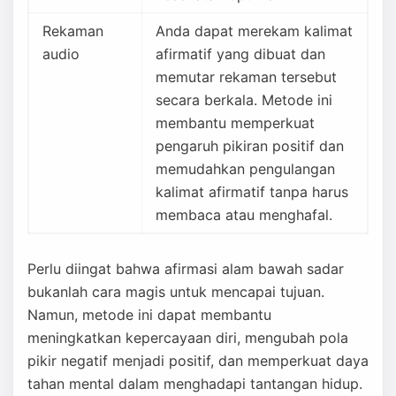
Rekaman
Anda dapat merekam kalimat
audio
afirmatif yang dibuat dan
memutar rekaman tersebut
secara berkala. Metode ini
membantu memperkuat
pengaruh pikiran positif dan
memudahkan pengulangan
kalimat afirmatif tanpa harus
membaca atau menghafal.
Perlu diingat bahwa afirmasi alam bawah sadar
bukanlah cara magis untuk mencapai tujuan.
Namun, metode ini dapat membantu
meningkatkan kepercayaan diri, mengubah pola
pikir negatif menjadi positif, dan memperkuat daya
tahan mental dalam menghadapi tantangan hidup.