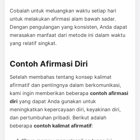
Cobalah untuk meluangkan waktu setiap hari
untuk melakukan afirmasi alam bawah sadar.
Dengan pengulangan yang konsisten, Anda dapat
merasakan manfaat dari metode ini dalam waktu
yang relatif singkat.
Contoh Afirmasi Diri
Setelah membahas tentang konsep kalimat
afirmatif dan pentingnya dalam berkomunikasi,
kami ingin memberikan beberapa
contoh afirmasi
diri
yang dapat Anda gunakan untuk
meningkatkan kepercayaan diri, keyakinan diri,
dan pertumbuhan pribadi. Berikut adalah
beberapa
contoh kalimat afirmatif
: