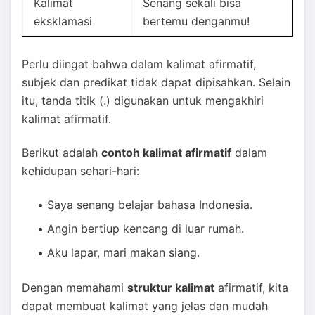
Kalimat
Senang sekali bisa
eksklamasi
bertemu denganmu!
Perlu diingat bahwa dalam kalimat afirmatif,
subjek dan predikat tidak dapat dipisahkan. Selain
itu, tanda titik (.) digunakan untuk mengakhiri
kalimat afirmatif.
Berikut adalah
contoh kalimat afirmatif
dalam
kehidupan sehari-hari:
Saya senang belajar bahasa Indonesia.
Angin bertiup kencang di luar rumah.
Aku lapar, mari makan siang.
Dengan memahami
struktur kalimat
afirmatif, kita
dapat membuat kalimat yang jelas dan mudah