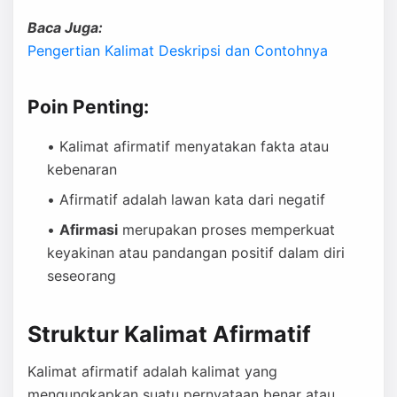
Baca Juga:
Pengertian Kalimat Deskripsi dan Contohnya
Poin Penting:
Kalimat afirmatif menyatakan fakta atau
kebenaran
Afirmatif adalah lawan kata dari negatif
Afirmasi
merupakan proses memperkuat
keyakinan atau pandangan positif dalam diri
seseorang
Struktur Kalimat Afirmatif
Kalimat afirmatif adalah kalimat yang
mengungkapkan suatu pernyataan benar atau