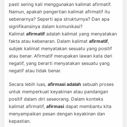
pasti sering kali menggunakan kalimat afirmatif.
Namun, apakah pengertian kalimat afirmatif itu
sebenarnya? Seperti apa strukturnya? Dan apa
signifikansinya dalam komunikasi?
Kalimat
afirmatif
adalah kalimat yang menyatakan
fakta atau kebenaran. Dalam kalimat
afirmatif
,
subjek kalimat menyatakan sesuatu yang positif
atau benar. Afirmatif merupakan lawan kata dari
negatif, yang berarti menyatakan sesuatu yang
negatif atau tidak benar.
Secara lebih luas,
afirmasi adalah
sebuah proses
untuk memperkuat keyakinan atau pandangan
positif dalam diri seseorang. Dalam konteks
kalimat afirmatif,
afirmasi
dapat membantu kita
menyampaikan pesan dengan keyakinan dan
kepastian.