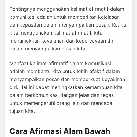
Pentingnya menggunakan kalimat afirmatif dalam
komunikasi adalah untuk memberikan kejelasan
dan kepastian dalam menyampaikan pesan. Ketika
kita menggunakan kalimat afirmatif, kita
menunjukkan keyakinan dan kepercayaan diri
dalam menyampaikan pesan kita.
Manfaat kalimat afirmatif dalam komunikasi
adalah membantu kita untuk lebih efektif dalam
menyampaikan pesan dan memperkuat keyakinan
diri. Hal ini dapat meningkatkan kemampuan kita
dalam berkomunikasi dengan jelas dan tegas
untuk memengaruhi orang lain dan mencapai
tujuan kita.
Cara Afirmasi Alam Bawah