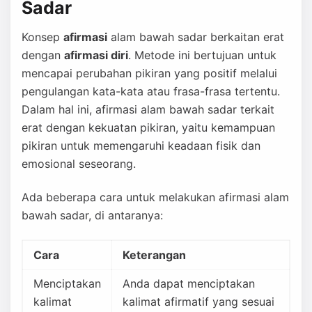
Sadar
Konsep
afirmasi
alam bawah sadar berkaitan erat
dengan
afirmasi diri
. Metode ini bertujuan untuk
mencapai perubahan pikiran yang positif melalui
pengulangan kata-kata atau frasa-frasa tertentu.
Dalam hal ini, afirmasi alam bawah sadar terkait
erat dengan kekuatan pikiran, yaitu kemampuan
pikiran untuk memengaruhi keadaan fisik dan
emosional seseorang.
Ada beberapa cara untuk melakukan afirmasi alam
bawah sadar, di antaranya:
Cara
Keterangan
Menciptakan
Anda dapat menciptakan
kalimat
kalimat afirmatif yang sesuai