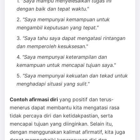
"Saya mampu menyelesaikan tugas ini
dengan baik dan tepat waktu."
"Saya mempunyai kemampuan untuk
mengambil keputusan yang tepat."
"Saya tahu saya dapat mengatasi rintangan
dan memperoleh kesuksesan."
"Saya mempunyai keterampilan dan
kemampuan untuk mencapai tujuan saya."
"Saya mempunyai kekuatan dan tekad untuk
menghadapi situasi yang sulit."
Contoh afirmasi diri
yang positif dan terus-
menerus dapat membantu kita mengatasi rasa
tidak percaya diri dan ketidakpastian, serta
mencapai tujuan yang diinginkan. Selain itu,
dengan menggunakan kalimat afirmatif, kita juga