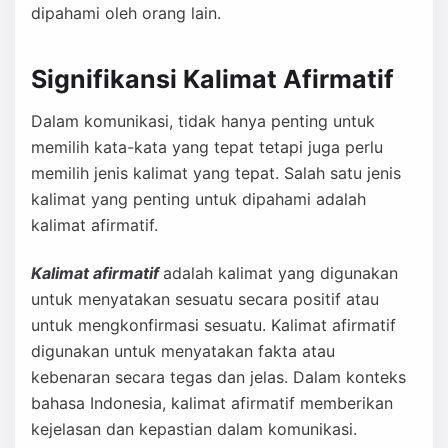
dipahami oleh orang lain.
Signifikansi Kalimat Afirmatif
Dalam komunikasi, tidak hanya penting untuk
memilih kata-kata yang tepat tetapi juga perlu
memilih jenis kalimat yang tepat. Salah satu jenis
kalimat yang penting untuk dipahami adalah
kalimat afirmatif.
Kalimat afirmatif
adalah kalimat yang digunakan
untuk menyatakan sesuatu secara positif atau
untuk mengkonfirmasi sesuatu. Kalimat afirmatif
digunakan untuk menyatakan fakta atau
kebenaran secara tegas dan jelas. Dalam konteks
bahasa Indonesia, kalimat afirmatif memberikan
kejelasan dan kepastian dalam komunikasi.