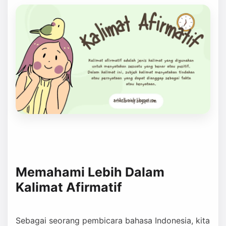
Memahami Lebih Dalam
Kalimat Afirmatif
Sebagai seorang pembicara bahasa Indonesia, kita