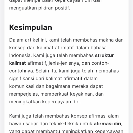
dapat memperbaiki kepercayaan diri dan
menguatkan pikiran positif.
Kesimpulan
Dalam artikel ini, kami telah membahas makna dan
konsep dari kalimat afirmatif dalam bahasa
Indonesia. Kami juga telah membahas
struktur
kalimat
afirmatif, jenis-jenisnya, dan contoh-
contohnya. Selain itu, kami juga telah membahas
signifikansi dari kalimat afirmatif dalam
komunikasi dan bagaimana mereka dapat
memperjelas, memperkuat keyakinan, dan
meningkatkan kepercayaan diri.
Kami juga telah membahas konsep afirmasi alam
bawah sadar dan teknik-teknik untuk
afirmasi diri
,
yang dapat membantu meningkatkan kepercayaan